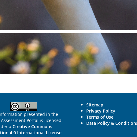
Sitemap
Privacy Policy
information presented in the
Terms of Use
Assessment Portal is licensed
Data Policy & Condition
nder a
Creative Commons
tion 4.0 International License
.