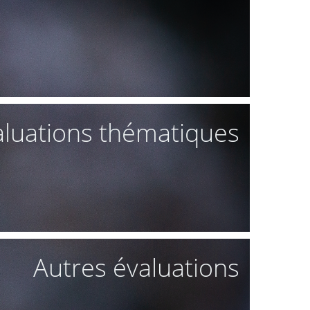
aluations thématiques
Autres évaluations