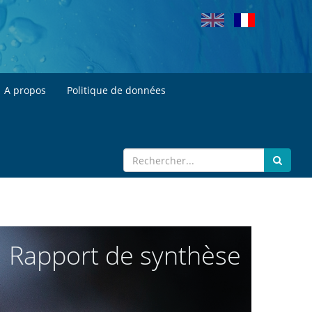
A propos
Politique de données
Rapport de synthèse