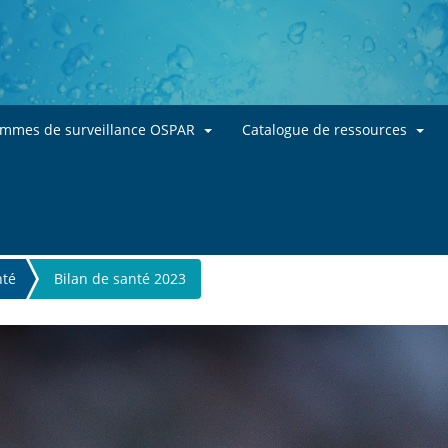
Skip to main content
ammes de surveillance OSPAR
Catalogue de ressources
nté
Bilan de santé 2023