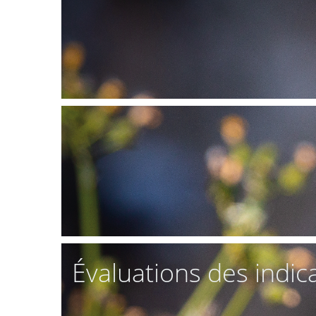
Évaluations des indic