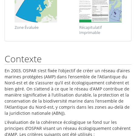
Zone Évaluée
Récapitulatif
Imprimable
Contexte
En 2003, OSPAR s’est fixée l’objectif de créer un réseau d’aires
marines protégées (AMP) dans l’ensemble de l’Atlantique du
Nord-est et de s’assurer qu’il est écologiquement cohérent et
bien géré. On s’attend à ce que le réseau d’AMP contribue de
manière significative à l’utilisation durable, la protection et la
conservation de la biodiversité marine dans l’ensemble de
l’Atlantique du Nord-est, y compris dans les zones au-delà de
la juridiction nationale (ABNJ).
L’évaluation de la cohérence écologique se fond sur les
principes d’OSPAR visant un réseau écologiquement cohérent
d’AMP. Les critères suivants ont été utilisés :