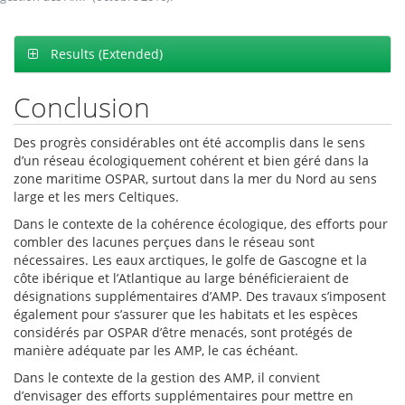
Results (Extended)
Conclusion
Des progrès considérables ont été accomplis dans le sens
d’un réseau écologiquement cohérent et bien géré dans la
zone maritime OSPAR, surtout dans la mer du Nord au sens
large et les mers Celtiques.
Dans le contexte de la cohérence écologique, des efforts pour
combler des lacunes perçues dans le réseau sont
nécessaires. Les eaux arctiques, le golfe de Gascogne et la
côte ibérique et l’Atlantique au large bénéficieraient de
désignations supplémentaires d’AMP. Des travaux s’imposent
également pour s’assurer que les habitats et les espèces
considérés par OSPAR d’être menacés, sont protégés de
manière adéquate par les AMP, le cas échéant.
Dans le contexte de la gestion des AMP, il convient
d’envisager des efforts supplémentaires pour mettre en