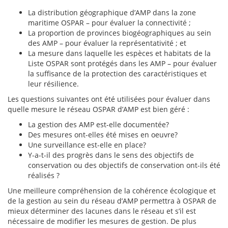
La distribution géographique d’AMP dans la zone
maritime OSPAR – pour évaluer la connectivité ;
La proportion de provinces biogéographiques au sein
des AMP – pour évaluer la représentativité ; et
La mesure dans laquelle les espèces et habitats de la
Liste OSPAR sont protégés dans les AMP – pour évaluer
la suffisance de la protection des caractéristiques et
leur résilience.
Les questions suivantes ont été utilisées pour évaluer dans
quelle mesure le réseau OSPAR d’AMP est bien géré :
La gestion des AMP est-elle documentée?
Des mesures ont-elles été mises en oeuvre?
Une surveillance est-elle en place?
Y-a-t-il des progrès dans le sens des objectifs de
conservation ou des objectifs de conservation ont-ils été
réalisés ?
Une meilleure compréhension de la cohérence écologique et
de la gestion au sein du réseau d’AMP permettra à OSPAR de
mieux déterminer des lacunes dans le réseau et s’il est
nécessaire de modifier les mesures de gestion. De plus