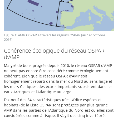
Figure 1: AMP OSPAR à travers les régions OSPAR (au 1er octobre
2016)
Cohérence écologique du réseau OSPAR
d’AMP
Malgré de bons progrès depuis 2010, le réseau OSPAR d’AMP
ne peut pas encore être considéré comme écologiquement
cohérent. Bien que le réseau OSPAR d’AMP soit
homogènement réparti dans la mer du Nord au sens large et
les mers Celtiques, des écarts importants subsistent dans les
eaux Arctiques et l’Atlantique au large.
Dix-neuf des 54 caractéristiques (c’est-à’dire espèces et
habitats) de la Liste OSPAR sont protégées par plus qu’une
AMP dans les parties de l’Atlantique du Nord-est où elles sont
considérées comme à risque. Il s’agit des cinq invertébrés