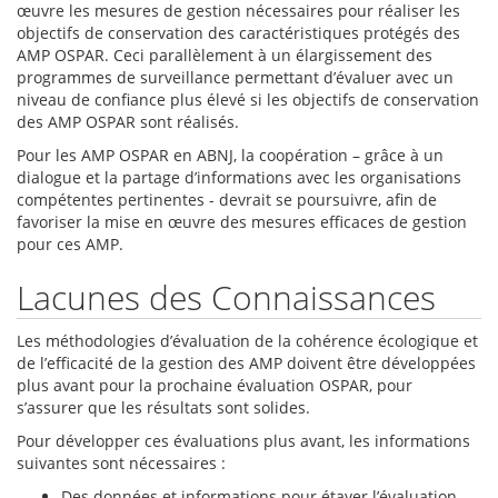
œuvre les mesures de gestion nécessaires pour réaliser les
objectifs de conservation des caractéristiques protégés des
AMP OSPAR. Ceci parallèlement à un élargissement des
programmes de surveillance permettant d’évaluer avec un
niveau de confiance plus élevé si les objectifs de conservation
des AMP OSPAR sont réalisés.
Pour les AMP OSPAR en ABNJ, la coopération – grâce à un
dialogue et la partage d’informations avec les organisations
compétentes pertinentes - devrait se poursuivre, afin de
favoriser la mise en œuvre des mesures efficaces de gestion
pour ces AMP.
Lacunes des Connaissances
Les méthodologies d’évaluation de la cohérence écologique et
de l’efficacité de la gestion des AMP doivent être développées
plus avant pour la prochaine évaluation OSPAR, pour
s’assurer que les résultats sont solides.
Pour développer ces évaluations plus avant, les informations
suivantes sont nécessaires :
Des données et informations pour étayer l’évaluation