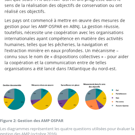
sens de la réalisation des objectifs de conservation ou ont
réalisé ces objectifs.
Les pays ont commencé à mettre en œuvre des mesures de
gestion pour les AMP OSPAR en ABNJ. La gestion réussie,
toutefois, nécessite une coopération avec les organisations
internationales ayant compétence en matière des activités
humaines, telles que les pêcheries, la navigation et
l’extraction minière en eaux profondes. Un mécanisme –
connu sous le nom de « dispositions collectives » - pour aider
la coopération et la communication entre de telles
organisations a été lancé dans l’Atlantique du nord-est.
Figure 2: Gestion des AMP OSPAR
Les diagrammes représentent les quatre questions utilisées pour évaluer la
gestion des AMP (octobre 2016).