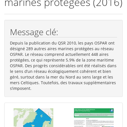
marines protégées (2016)
Message clé:
Depuis la publication du QSR 2010, les pays OSPAR ont
désigné 289 autres aires marines protégées au réseau
OSPAR. Le réseau comprend actuellement 448 aires
protégées, ce qui représente 5.9% de la zone maritime
OSPAR. Des progrès considérables ont été réalisés dans
le sens d’un réseau écologiquement cohérent et bien
géré, surtout dans la mer du Nord au sens large et les
mers Celtiques. Toutefois, des travaux supplémentaires
s’imposent.