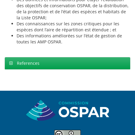
des objectifs de conservation OSPAR, de la distribution,
de la protection et de l’état des espèces et habitats de
la Liste OSPAR;
Des connaissances sur les zones critiques pour les
espèces dont l’aire de répartition est étendue ; et
Des informations améliorées sur l’état de gestion de
toutes les AMP OSPAR.
References
Sitemap