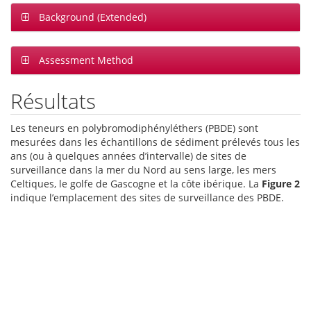
Background (Extended)
Assessment Method
Résultats
Les teneurs en polybromodiphényléthers (PBDE) sont
mesurées dans les échantillons de sédiment prélevés tous les
ans (ou à quelques années d’intervalle) de sites de
surveillance dans la mer du Nord au sens large, les mers
Celtiques, le golfe de Gascogne et la côte ibérique. La
Figure 2
indique l’emplacement des sites de surveillance des PBDE.