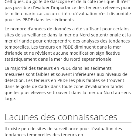
Celtiques, du golfe de Gascogne et de la côte ibérique. Il n’est
pas possible d’évaluer l’importance des teneurs relevées pour
le milieu marin car aucun critère d’évaluation n’est disponible
pour les PBDE dans les sédiments.
Le nombre d’années de données a été suffisant pour certains
sites de surveillance dans la mer du Nord septentrionale et la
mer d’Irlande pour entreprendre des analyses des tendances
temporelles. Les teneurs en PBDE diminuent dans la mer
d’Irlande et ne révèlent aucune modification significative
statistiquement dans la mer du Nord septentrionale.
La majorité des teneurs en PBDE dans les sédiments
mesurées sont faibles et souvent inférieures aux niveaux de
détection. Les teneurs en PBDE les plus faibles se trouvent
dans le golfe de Cadix dans toute zone d’évaluation tandis
que les plus élevées se trouvent dans la mer du Nord au sens
large.
Lacunes des connaissances
Il existe peu de sites de surveillance pour l’évaluation des
tendances temporelles des teneurs en