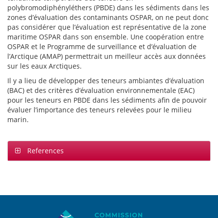
polybromodiphényléthers (PBDE) dans les sédiments dans les
zones d’évaluation des contaminants OSPAR, on ne peut donc
pas considérer que l’évaluation est représentative de la zone
maritime OSPAR dans son ensemble. Une coopération entre
OSPAR et le Programme de surveillance et d’évaluation de
l’Arctique (AMAP) permettrait un meilleur accès aux données
sur les eaux Arctiques.
Il y a lieu de développer des teneurs ambiantes d’évaluation
(BAC) et des critères d’évaluation environnementale (EAC)
pour les teneurs en PBDE dans les sédiments afin de pouvoir
évaluer l’importance des teneurs relevées pour le milieu
marin.
References
Sitemap