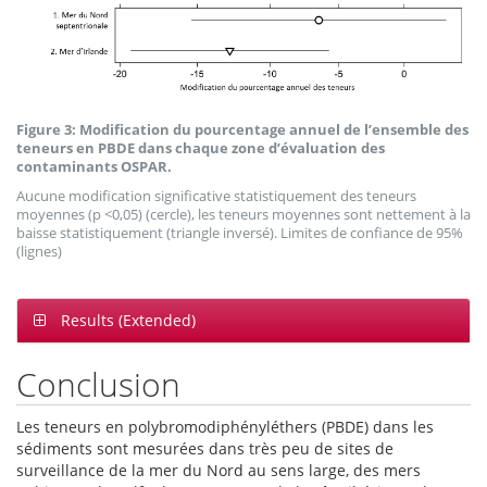
Figure 3: Modification du pourcentage annuel de l’ensemble des
teneurs en PBDE dans chaque zone d’évaluation des
contaminants OSPAR.
Aucune modification significative statistiquement des teneurs
moyennes (p <0,05) (cercle), les teneurs moyennes sont nettement à la
baisse statistiquement (triangle inversé). Limites de confiance de 95%
(lignes)
Results (Extended)
Conclusion
Les teneurs en polybromodiphényléthers (PBDE) dans les
sédiments sont mesurées dans très peu de sites de
surveillance de la mer du Nord au sens large, des mers