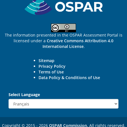
The information presented in the OSPAR Assessment Portal is
licensed under a
Creative Commons Attribution 4.0
International License
.
Sitemap
Privacy Policy
Terms of Use
Data Policy & Conditions of Use
Select Language
Copyright © 2015 - 2026
OSPAR Commission.
All rights reserved.