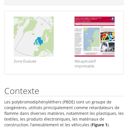
Zone Évaluée
Récapitulatif
Imprimable
Contexte
Les polybromodiphényléthers (PBDE) sont un groupe de
congénères, utilisés principalement comme retardateurs de
flamme dans diverses matières, notamment les plastiques, les
textiles, les produits électroniques, les matériaux de
construction, l’ameublement et les véhicules (
Figure 1
).