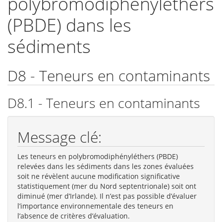
polybromodiphényléthers
(PBDE) dans les
sédiments
D8 - Teneurs en contaminants
D8.1 - Teneurs en contaminants
Message clé:
Les teneurs en polybromodiphényléthers (PBDE)
relevées dans les sédiments dans les zones évaluées
soit ne révèlent aucune modification significative
statistiquement (mer du Nord septentrionale) soit ont
diminué (mer d’Irlande). Il n’est pas possible d’évaluer
l’importance environnementale des teneurs en
l’absence de critères d’évaluation.