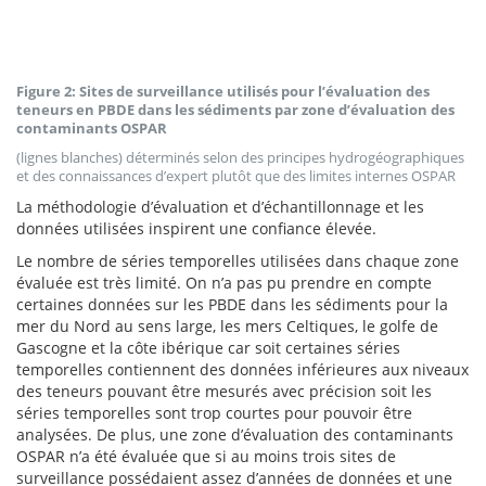
Figure 2: Sites de surveillance utilisés pour l’évaluation des
teneurs en PBDE dans les sédiments par zone d’évaluation des
contaminants OSPAR
(lignes blanches) déterminés selon des principes hydrogéographiques
et des connaissances d’expert plutôt que des limites internes OSPAR
La méthodologie d’évaluation et d’échantillonnage et les
données utilisées inspirent une confiance élevée.
Le nombre de séries temporelles utilisées dans chaque zone
évaluée est très limité. On n’a pas pu prendre en compte
certaines données sur les PBDE dans les sédiments pour la
mer du Nord au sens large, les mers Celtiques, le golfe de
Gascogne et la côte ibérique car soit certaines séries
temporelles contiennent des données inférieures aux niveaux
des teneurs pouvant être mesurés avec précision soit les
séries temporelles sont trop courtes pour pouvoir être
analysées. De plus, une zone d’évaluation des contaminants
OSPAR n’a été évaluée que si au moins trois sites de
surveillance possédaient assez d’années de données et une