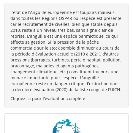
L’état de l’Anguille européenne est toujours mauvais
dans toutes les Régions OSPAR où l’espèce est présente,
car le recrutement de civelles, bien que stable depuis
2010, reste à un niveau très bas, sans signe clair de
reprise. L'anguille est une espèce panmictique, ce qui
affecte sa gestion. Si la pression de la pêche
commerciale sur le stock semble diminuer au cours de
la période d'évaluation actuelle (2010 à 2021), d'autres
pressions (barrages, turbines, perte d'habitat, pollution,
braconnage, maladies et agents pathogènes,
changement climatique, etc.) constituent toujours une
menace importante pour l'espèce. L'anguille
européenne reste en danger critique d'extinction dans
la dernière évaluation (2020) de la liste rouge de l'UICN.
Cliquez
ici
pour l'évaluation complète