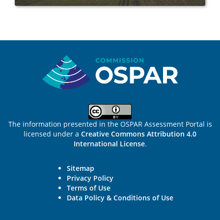
Sitemap
The information presented in the OSPAR Assessment Portal is
licensed under a
Creative Commons Attribution 4.0
International License
.
Sitemap
Privacy Policy
Terms of Use
Data Policy & Conditions of Use