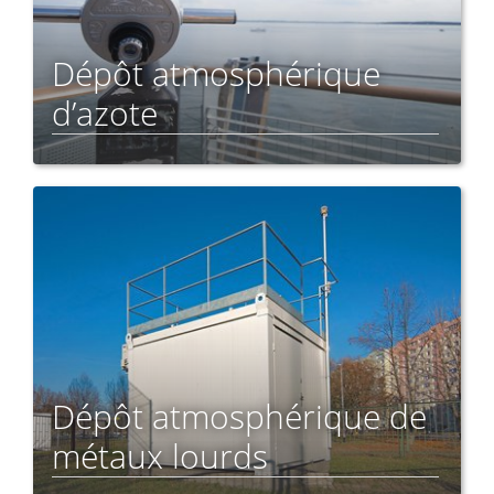
Dépôt atmosphérique
d’azote
Dépôt atmosphérique de
métaux lourds