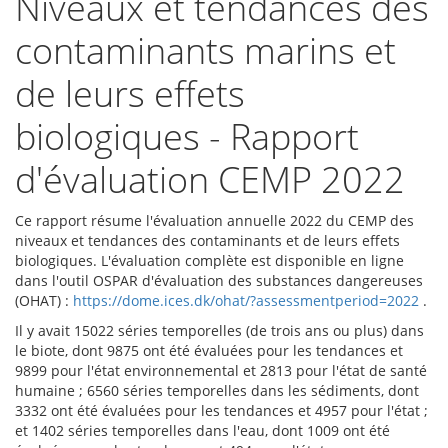
Niveaux et tendances des
contaminants marins et
de leurs effets
biologiques - Rapport
d'évaluation CEMP 2022
Ce rapport résume l'évaluation annuelle 2022 du CEMP des
niveaux et tendances des contaminants et de leurs effets
biologiques. L'évaluation complète est disponible en ligne
dans l'outil OSPAR d'évaluation des substances dangereuses
(OHAT) :
https://dome.ices.dk/ohat/?assessmentperiod=2022
.
Il y avait 15022 séries temporelles (de trois ans ou plus) dans
le biote, dont 9875 ont été évaluées pour les tendances et
9899 pour l'état environnemental et 2813 pour l'état de santé
humaine ; 6560 séries temporelles dans les sédiments, dont
3332 ont été évaluées pour les tendances et 4957 pour l'état ;
et 1402 séries temporelles dans l'eau, dont 1009 ont été