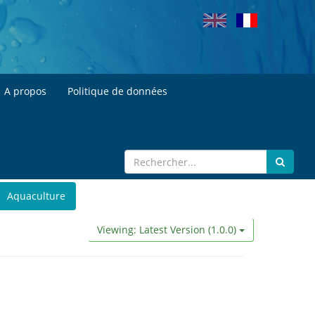
A propos
Politique de données
Aquaculture
Viewing: Latest Version (1.0.0)