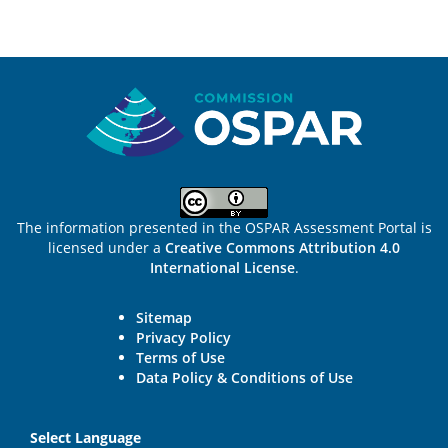
Sitemap
The information presented in the OSPAR Assessment Portal is
licensed under a
Creative Commons Attribution 4.0
International License
.
Sitemap
Privacy Policy
Terms of Use
Data Policy & Conditions of Use
Select Language