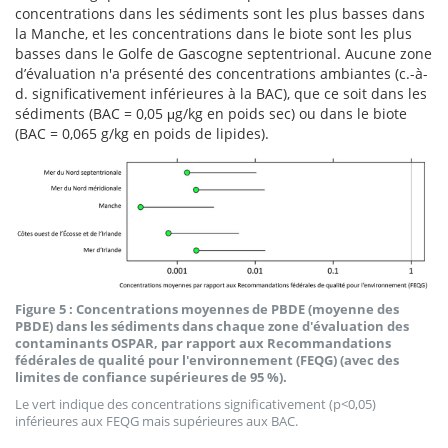
concentrations dans les sédiments sont les plus basses dans
la Manche, et les concentrations dans le biote sont les plus
basses dans le Golfe de Gascogne septentrional. Aucune zone
d’évaluation n'a présenté des concentrations ambiantes (c.-à-
d. significativement inférieures à la BAC), que ce soit dans les
sédiments (BAC = 0,05 μg/kg en poids sec) ou dans le biote
(BAC = 0,065 g/kg en poids de lipides).
Figure 5 : Concentrations moyennes de PBDE (moyenne des
PBDE) dans les sédiments dans chaque zone d'évaluation des
contaminants OSPAR, par rapport aux Recommandations
fédérales de qualité pour l'environnement (FEQG) (avec des
limites de confiance supérieures de 95 %).
Le vert indique des concentrations significativement (p<0,05)
inférieures aux FEQG mais supérieures aux BAC.