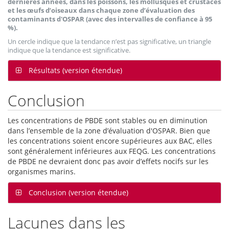
dernières années, dans les poissons, les mollusques et crustacés
et les œufs d’oiseaux dans chaque zone d’évaluation des
contaminants d'OSPAR (avec des intervalles de confiance à 95
%).
Un cercle indique que la tendance n’est pas significative, un triangle
indique que la tendance est significative.
Résultats (version étendue)
Conclusion
Les concentrations de PBDE sont stables ou en diminution
dans l’ensemble de la zone d’évaluation d'OSPAR. Bien que
les concentrations soient encore supérieures aux BAC, elles
sont généralement inférieures aux FEQG. Les concentrations
de PBDE ne devraient donc pas avoir d’effets nocifs sur les
organismes marins.
Conclusion (version étendue)
Lacunes dans les