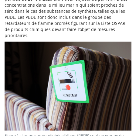
concentrations dans le milieu marin qui soient proches de
zéro dans le cas des substances de synthèse, telles que les
PBDE. Les PBDE sont donc inclus dans le groupe des
retardateurs de flamme bromés figurant sur la Liste OSPAR
de produits chimiques devant faire l’objet de mesures
prioritaires.
Figure 1 : Les polybromodiphényléthers (PBDE) sont un groupe de