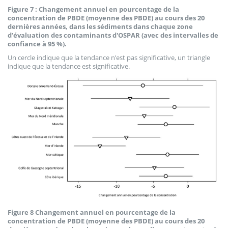
Figure 7 : Changement annuel en pourcentage de la
concentration de PBDE (moyenne des PBDE) au cours des 20
dernières années, dans les sédiments dans chaque zone
d’évaluation des contaminants d'OSPAR (avec des intervalles de
confiance à 95 %).
Un cercle indique que la tendance n’est pas significative, un triangle
indique que la tendance est significative.
Figure 8 Changement annuel en pourcentage de la
concentration de PBDE (moyenne des PBDE) au cours des 20