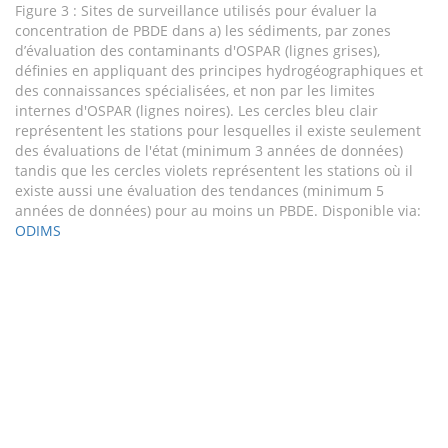
Figure 3 : Sites de surveillance utilisés pour évaluer la
concentration de PBDE dans a) les sédiments, par zones
d’évaluation des contaminants d'OSPAR (lignes grises),
définies en appliquant des principes hydrogéographiques et
des connaissances spécialisées, et non par les limites
internes d'OSPAR (lignes noires). Les cercles bleu clair
représentent les stations pour lesquelles il existe seulement
des évaluations de l'état (minimum 3 années de données)
tandis que les cercles violets représentent les stations où il
existe aussi une évaluation des tendances (minimum 5
années de données) pour au moins un PBDE. Disponible via:
ODIMS