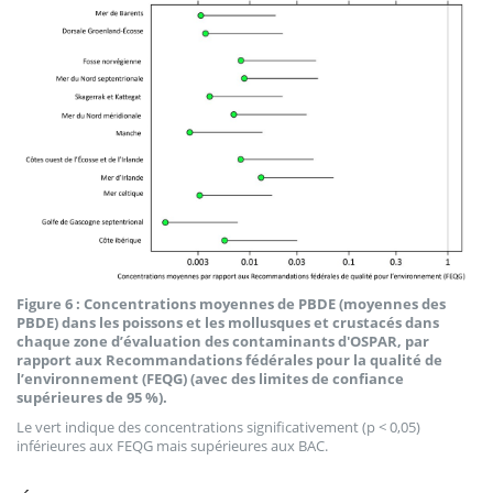
Figure 6 : Concentrations moyennes de PBDE (moyennes des
PBDE) dans les poissons et les mollusques et crustacés dans
chaque zone d’évaluation des contaminants d'OSPAR, par
rapport aux Recommandations fédérales pour la qualité de
l’environnement (FEQG) (avec des limites de confiance
supérieures de 95 %).
Le vert indique des concentrations significativement (p < 0,05)
inférieures aux FEQG mais supérieures aux BAC.