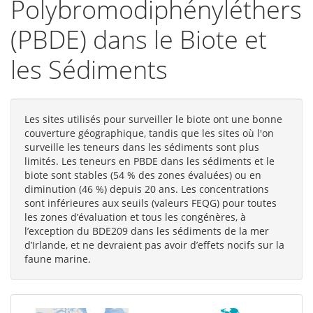
Polybromodiphényléthers
(PBDE) dans le Biote et
les Sédiments
Les sites utilisés pour surveiller le biote ont une bonne
couverture géographique, tandis que les sites où l'on
surveille les teneurs dans les sédiments sont plus
limités. Les teneurs en PBDE dans les sédiments et le
biote sont stables (54 % des zones évaluées) ou en
diminution (46 %) depuis 20 ans. Les concentrations
sont inférieures aux seuils (valeurs FEQG) pour toutes
les zones d’évaluation et tous les congénères, à
l’exception du BDE209 dans les sédiments de la mer
d’Irlande, et ne devraient pas avoir d’effets nocifs sur la
faune marine.