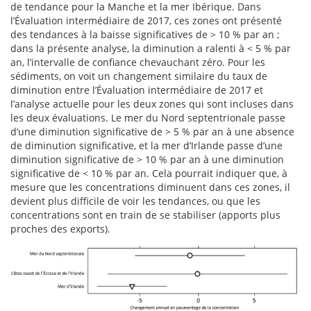
de tendance pour la Manche et la mer Ibérique. Dans
l’Évaluation intermédiaire de 2017, ces zones ont présenté
des tendances à la baisse significatives de > 10 % par an ;
dans la présente analyse, la diminution a ralenti à < 5 % par
an, l’intervalle de confiance chevauchant zéro. Pour les
sédiments, on voit un changement similaire du taux de
diminution entre l’Évaluation intermédiaire de 2017 et
l’analyse actuelle pour les deux zones qui sont incluses dans
les deux évaluations. Le mer du Nord septentrionale passe
d’une diminution significative de > 5 % par an à une absence
de diminution significative, et la mer d’Irlande passe d’une
diminution significative de > 10 % par an à une diminution
significative de < 10 % par an. Cela pourrait indiquer que, à
mesure que les concentrations diminuent dans ces zones, il
devient plus difficile de voir les tendances, ou que les
concentrations sont en train de se stabiliser (apports plus
proches des exports).