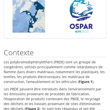
Contexte
Les polybromodiphényléthers (PBDE) sont un groupe de
congénères, utilisés principalement comme retardateurs de
flamme dans divers matériaux, notamment les plastiques, les
textiles, les produits électroniques, les matériaux de
construction, l’ameublement et les véhicules (
Figure 1
).
Les PBDE peuvent être introduits dans l’environnement par
les émissions provenant de procédés de fabrication,
l’évaporation de produits contenant des PBDE, le recyclage
des déchets et les lixiviats provenant de sites d’élimination
des déchets (
Figure 2
). Ils sont très répandus et ont été