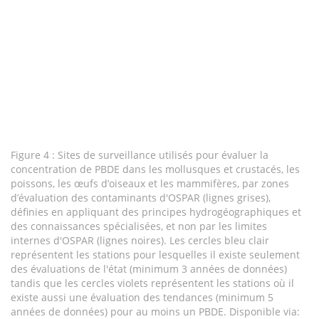
Figure 4 : Sites de surveillance utilisés pour évaluer la
concentration de PBDE dans les mollusques et crustacés, les
poissons, les œufs d’oiseaux et les mammifères, par zones
d’évaluation des contaminants d'OSPAR (lignes grises),
définies en appliquant des principes hydrogéographiques et
des connaissances spécialisées, et non par les limites
internes d'OSPAR (lignes noires). Les cercles bleu clair
représentent les stations pour lesquelles il existe seulement
des évaluations de l'état (minimum 3 années de données)
tandis que les cercles violets représentent les stations où il
existe aussi une évaluation des tendances (minimum 5
années de données) pour au moins un PBDE. Disponible via: