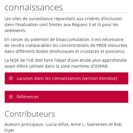
connaissances
Les sites de surveillance répondant aux critères d’inclusion
dans l’évaluation sont limités aux Régions II et III pour les
sédiments.
En raison du potentiel de bioaccumulation, il est nécessaire
de rendre comparables les concentrations de PBDE mesurées
dans différents biotes (mollusques et crustacés et poissons).
La NQE de l'UE doit faire l’objet d’une étude plus approfondie
avant d’être utilisée dans la zone maritime d'OSPAR.
Lacunes dans les connaissances (version étendue)
Références
Contributeurs
Auteurs principaux : Lucia Viñas, Anne L. Soerensen et Rob
Fryer