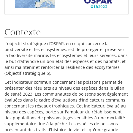
Contexte
L’objectif stratégique d’OSPAR, en ce qui concerne la
biodiversité et les écosystèmes, est de protéger et préserver
la biodiversité marine, les écosystèmes et leurs services, dans
le but d’atteindre un bon état des espèces et des habitats, et
ainsi maintenir et renforcer la résilience des écosystèmes
(Objectif stratégique 5).
Cet indicateur commun concernant les poissons permet de
présenter des résultats au niveau des espèces dans le Bilan
de santé 2023. Les communautés de poissons sont également
évaluées dans le cadre d’évaluations d’indicateurs communs
concernant les réseaux trophiques. Cet indicateur, évalué au
niveau des espèces, porte sur l'ampleur du rétablissement
des populations de poissons jugés sensibles à une mortalité
supplémentaire due à la pêche. Les espèces de poissons
présentant des traits d'histoire de vie tels qu'une grande