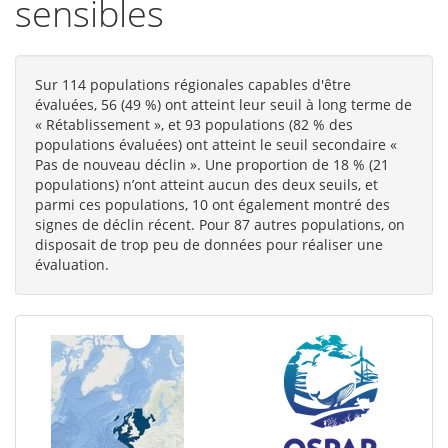
sensibles
Sur 114 populations régionales capables d'être
évaluées, 56 (49 %) ont atteint leur seuil à long terme de
« Rétablissement », et 93 populations (82 % des
populations évaluées) ont atteint le seuil secondaire «
Pas de nouveau déclin ». Une proportion de 18 % (21
populations) n’ont atteint aucun des deux seuils, et
parmi ces populations, 10 ont également montré des
signes de déclin récent. Pour 87 autres populations, on
disposait de trop peu de données pour réaliser une
évaluation.