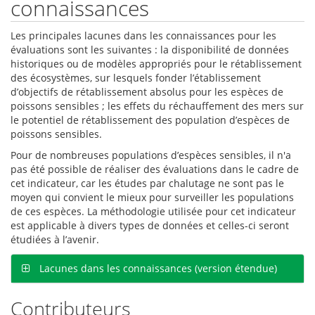
connaissances
Les principales lacunes dans les connaissances pour les
évaluations sont les suivantes : la disponibilité de données
historiques ou de modèles appropriés pour le rétablissement
des écosystèmes, sur lesquels fonder l’établissement
d’objectifs de rétablissement absolus pour les espèces de
poissons sensibles ; les effets du réchauffement des mers sur
le potentiel de rétablissement des population d’espèces de
poissons sensibles.
Pour de nombreuses populations d’espèces sensibles, il n'a
pas été possible de réaliser des évaluations dans le cadre de
cet indicateur, car les études par chalutage ne sont pas le
moyen qui convient le mieux pour surveiller les populations
de ces espèces. La méthodologie utilisée pour cet indicateur
est applicable à divers types de données et celles-ci seront
étudiées à l’avenir.
Lacunes dans les connaissances (version étendue)
Contributeurs