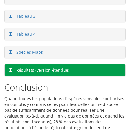
Tableau 3
Tableau 4
Species Maps
Résultats (version étendue)
Conclusion
Quand toutes les populations d’espèces sensibles sont prises
en compte, y compris celles pour lesquelles on ne dispose
pas de suffisamment de données pour réaliser une
évaluation (c.-à-d. quand il n'y a pas de données et quand les
résultats sont inconnus), 28 % des évaluations des
populations à l'échelle régionale atteignent le seuil de