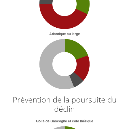
Prévention de la poursuite du
déclin