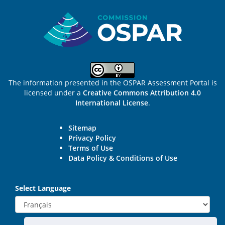
Sitemap
The information presented in the OSPAR Assessment Portal is
licensed under a
Creative Commons Attribution 4.0
International License
.
Sitemap
Privacy Policy
Terms of Use
Data Policy & Conditions of Use
Select Language