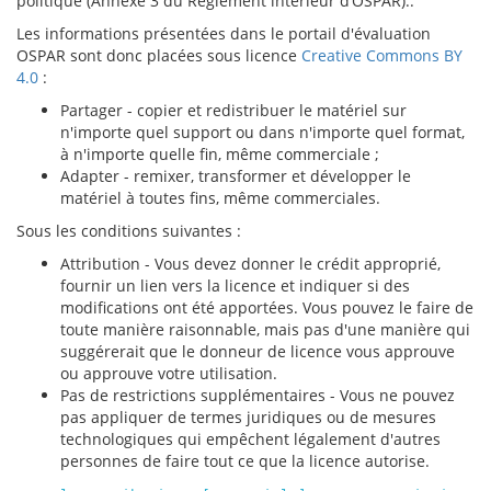
politique (Annexe 3 du Règlement intérieur d’OSPAR)..
Les informations présentées dans le portail d'évaluation
OSPAR sont donc placées sous licence
Creative Commons BY
4.0
:
Partager - copier et redistribuer le matériel sur
n'importe quel support ou dans n'importe quel format,
à n'importe quelle fin, même commerciale ;
Adapter - remixer, transformer et développer le
matériel à toutes fins, même commerciales.
Sous les conditions suivantes :
Attribution - Vous devez donner le crédit approprié,
fournir un lien vers la licence et indiquer si des
modifications ont été apportées. Vous pouvez le faire de
toute manière raisonnable, mais pas d'une manière qui
suggérerait que le donneur de licence vous approuve
ou approuve votre utilisation.
Pas de restrictions supplémentaires - Vous ne pouvez
pas appliquer de termes juridiques ou de mesures
technologiques qui empêchent légalement d'autres
personnes de faire tout ce que la licence autorise.