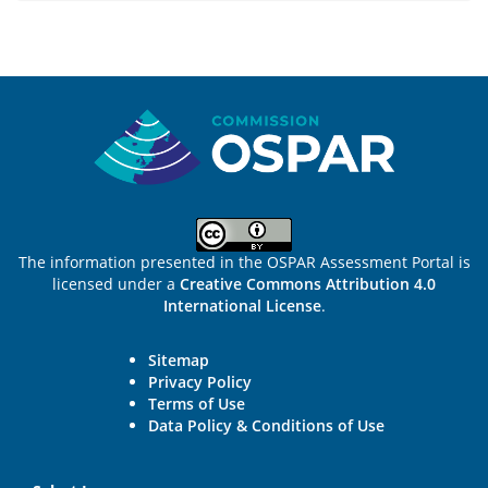
Sitemap
The information presented in the OSPAR Assessment Portal is
licensed under a
Creative Commons Attribution 4.0
International License
.
Sitemap
Privacy Policy
Terms of Use
Data Policy & Conditions of Use