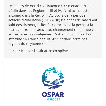
Les bancs de maërl continuent d’être menacés et/ou en
déclin dans les Régions II, III et IV. L’état actuel est
inconnu dans la Région I. Au cours de la période
actuelle d’évaluation (2013-2018) les bancs de maërl ont
subi des dommages liés à l’extraction, à la pêche, à la
mariculture, au dragage, au changement climatique et
aux espèces non-indigènes. L’extraction du maërl est
interdite en France depuis 2011 et dans certaines
régions du Royaume-Uni.
Cliquez
ici
pour l'évaluation complète