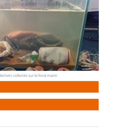
échets collectés sur le fond marin