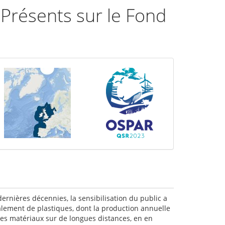
 Présents sur le Fond
nières décennies, la sensibilisation du public a
ement de plastiques, dont la production annuelle
ces matériaux sur de longues distances, en en