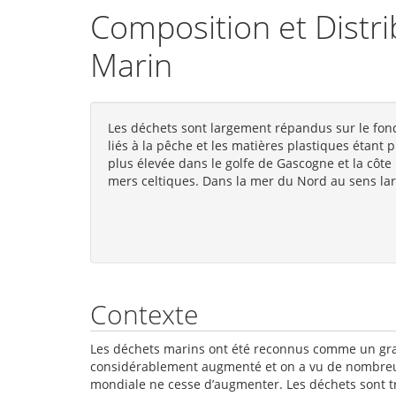
Composition et Distri
Marin
Les déchets sont largement répandus sur le fond
liés à la pêche et les matières plastiques étant 
plus élevée dans le golfe de Gascogne et la côte
mers celtiques. Dans la mer du Nord au sens lar
Contexte
Les déchets marins ont été reconnus comme un grav
considérablement augmenté et on a vu de nombreus
mondiale ne cesse d’augmenter. Les déchets sont tr