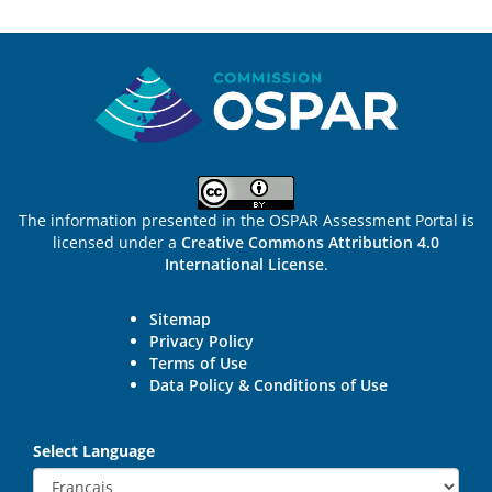
Sitemap
The information presented in the OSPAR Assessment Portal is
licensed under a
Creative Commons Attribution 4.0
International License
.
Sitemap
Privacy Policy
Terms of Use
Data Policy & Conditions of Use
Select Language