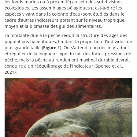
les fonds marins ou à proximité) au sein des subdivisions
écologiques. Les assemblages pélagiques (c’est-à-dire les
espèces vivant dans la colonne d’eau) sont étudiés dans le
cadre d’autres indicateurs portant sur le niveau trophique
moyen et la biomasse des guildes alimentaires.
La mortalité due à la pêche réduit la structure des âges des
populations halieutiques, limitant la proportion d’individus de
plus grande taille (
Figure 1
). On s'attend à un déclin graduel
et régulier de la longueur type du fait des fortes pressions de
pêche, mais la pêche au rendement maximal durable devrait
conduire à un rééquilibrage de l'indicateur (Spence et al.,
2021).