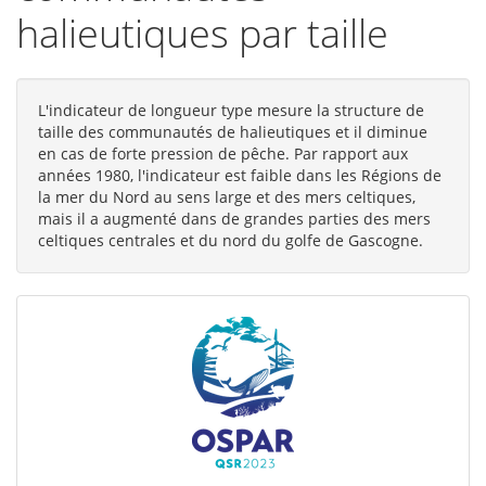
halieutiques par taille
L'indicateur de longueur type mesure la structure de
taille des communautés de halieutiques et il diminue
en cas de forte pression de pêche. Par rapport aux
années 1980, l'indicateur est faible dans les Régions de
la mer du Nord au sens large et des mers celtiques,
mais il a augmenté dans de grandes parties des mers
celtiques centrales et du nord du golfe de Gascogne.