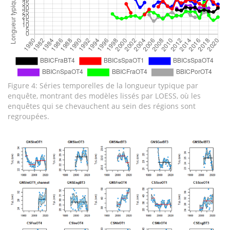
Figure 4: Séries temporelles de la longueur typique par
enquête, montrant des modèles lissés par LOESS, où les
enquêtes qui se chevauchent au sein des régions sont
regroupées.