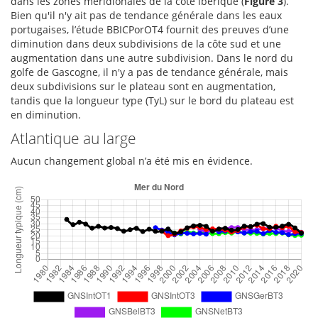
dans les zones méridionales de la côte ibérique (
Figure 3
).
Bien qu'il n'y ait pas de tendance générale dans les eaux
portugaises, l’étude BBICPorOT4 fournit des preuves d’une
diminution dans deux subdivisions de la côte sud et une
augmentation dans une autre subdivision. Dans le nord du
golfe de Gascogne, il n'y a pas de tendance générale, mais
deux subdivisions sur le plateau sont en augmentation,
tandis que la longueur type (TyL) sur le bord du plateau est
en diminution.
Atlantique au large
Aucun changement global n’a été mis en évidence.