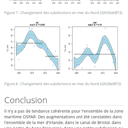
Figure 7 : Changement des subdivisions en mer du Nord (GNSNetBT3)
Figure 8 : Changement des subdivisions en mer du Nord (GNSBelBT3)
Conclusion
Il n'y a pas de tendance cohérente pour l'ensemble de la zone
maritime OSPAR. Des augmentations ont été constatées dans
l'ensemble de la mer d'Irlande, dans le canal de Bristol, dans