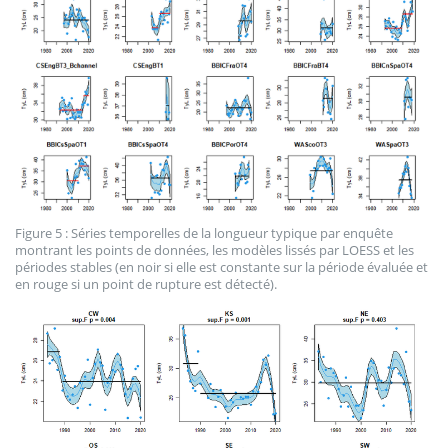
Figure 5 : Séries temporelles de la longueur typique par enquête
montrant les points de données, les modèles lissés par LOESS et les
périodes stables (en noir si elle est constante sur la période évaluée et
en rouge si un point de rupture est détecté).