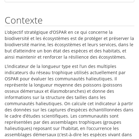
Contexte
L’objectif stratégique d’OSPAR en ce qui concerne la
biodiversité et les écosystèmes est de protéger et préserver la
biodiversité marine, les écosystèmes et leurs services, dans le
but d’atteindre un bon état des espèces et des habitats, et
ainsi maintenir et renforcer la résilience des écosystèmes.
L’indicateur de la longueur type est l’un des multiples
indicateurs du réseau trophique utilisés actuellement par
OSPAR pour évaluer les communautés halieutiques. Il
représente la longueur moyenne des poissons (poissons
osseux démersaux et élasmobranches) et donne des
informations sur la structure des tailles dans les
communautés halieutiques. On calcule cet indicateur à partir
des données sur les captures d’espèces échantillonnées dans
le cadre d’études scientifiques. Les communautés sont
représentées par des assemblages trophiques (groupes
halieutiques) reposant sur l’habitat, en l’occurrence les
assemblages démersaux (c’est-à-dire les espèces vivant dans