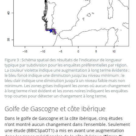
Figure 3 : Schéma spatial des résultats de l'indicateur de longueur
typique par subdivision pour les enquêtes préférentielles par région.
La couleur violette indique une augmentation à long terme évidente ;
le bleu foncé indique une diminution jusqu'au niveau minimum ; le
bleu clair indique une diminution jusqu'à un niveau faible mais non
minimum. Les zones grises indiquent les zones où aucun changement
à long terme n'est évident et les zones noires indiquent les enquêtes
trop courtes pour détecter un changement à long terme.
Golfe de Gascogne et côte ibérique
Dans le golfe de Gascogne et la côte ibérique, cinq études
n’ont montré aucun changement dans l’ensemble. Seulement
une étude (BBICSpaOT1) a mis en avant une augmentation