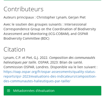
Contributeurs
Auteurs principaux : Christopher Lynam, Gerjan Piet
Avec le soutien des groupes suivants : Intersessional
Correspondence Group on the Coordination of Biodiversity
Assessment and Monitoring (ICG-COBAM), and OSPAR
Biodiversity Committee (BDC)
Citation
Lynam, C.P. et Piet, G.J. 2022.
Composition des communautés
halieutiques par taille
. OSPAR, 2023: Bilan de santé.
Commission OSPAR, Londres. Disponible via le lien suivant :
https://oap.ospar.org/fr/ospar-assessments/quality-status-
reports/qsr-2023/evaluations-des-indicateurs/composition-
des-communautes-halieutiques-par-taille/
Métadonnées d’évaluation