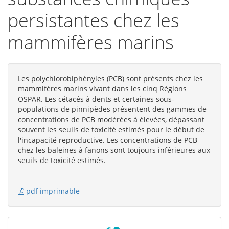
persistantes chez les
mammifères marins
Les polychlorobiphényles (PCB) sont présents chez les
mammifères marins vivant dans les cinq Régions
OSPAR. Les cétacés à dents et certaines sous-
populations de pinnipèdes présentent des gammes de
concentrations de PCB modérées à élevées, dépassant
souvent les seuils de toxicité estimés pour le début de
l'incapacité reproductive. Les concentrations de PCB
chez les baleines à fanons sont toujours inférieures aux
seuils de toxicité estimés.
pdf imprimable