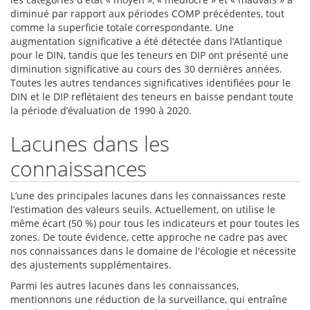
diminué par rapport aux périodes COMP précédentes, tout
comme la superficie totale correspondante. Une
augmentation significative a été détectée dans l’Atlantique
pour le DIN, tandis que les teneurs en DIP ont présenté une
diminution significative au cours des 30 dernières années.
Toutes les autres tendances significatives identifiées pour le
DIN et le DIP reflétaient des teneurs en baisse pendant toute
la période d’évaluation de 1990 à 2020.
Lacunes dans les
connaissances
L’une des principales lacunes dans les connaissances reste
l’estimation des valeurs seuils. Actuellement, on utilise le
même écart (50 %) pour tous les indicateurs et pour toutes les
zones. De toute évidence, cette approche ne cadre pas avec
nos connaissances dans le domaine de l'écologie et nécessite
des ajustements supplémentaires.
Parmi les autres lacunes dans les connaissances,
mentionnons une réduction de la surveillance, qui entraîne