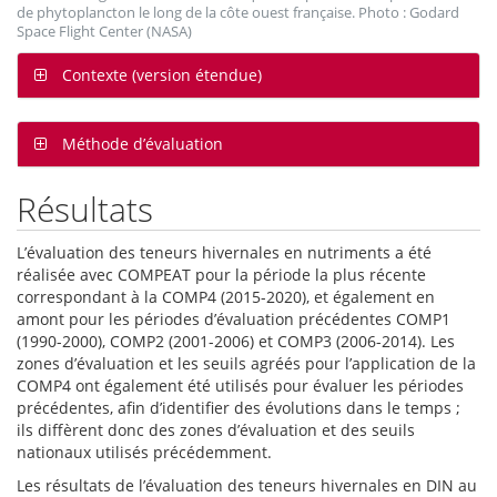
de phytoplancton le long de la côte ouest française. Photo : Godard
Space Flight Center (NASA)
Contexte (version étendue)
Méthode d’évaluation
Résultats
L’évaluation des teneurs hivernales en nutriments a été
réalisée avec COMPEAT pour la période la plus récente
correspondant à la COMP4 (2015-2020), et également en
amont pour les périodes d’évaluation précédentes COMP1
(1990-2000), COMP2 (2001-2006) et COMP3 (2006-2014). Les
zones d’évaluation et les seuils agréés pour l’application de la
COMP4 ont également été utilisés pour évaluer les périodes
précédentes, afin d’identifier des évolutions dans le temps ;
ils diffèrent donc des zones d’évaluation et des seuils
nationaux utilisés précédemment.
Les résultats de l’évaluation des teneurs hivernales en DIN au