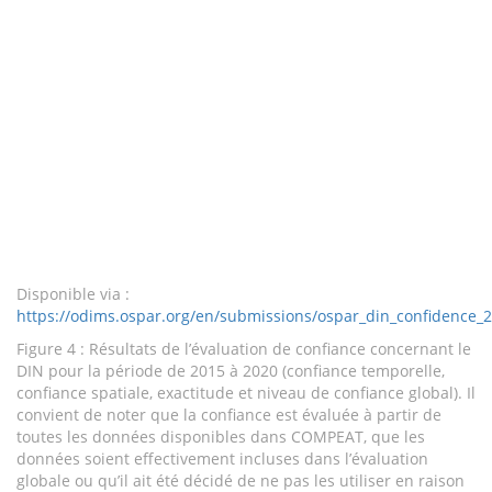
Disponible via :
https://odims.ospar.org/en/submissions/ospar_din_confidence_
Figure 4 : Résultats de l’évaluation de confiance concernant le
DIN pour la période de 2015 à 2020 (confiance temporelle,
confiance spatiale, exactitude et niveau de confiance global). Il
convient de noter que la confiance est évaluée à partir de
toutes les données disponibles dans COMPEAT, que les
données soient effectivement incluses dans l’évaluation
globale ou qu’il ait été décidé de ne pas les utiliser en raison