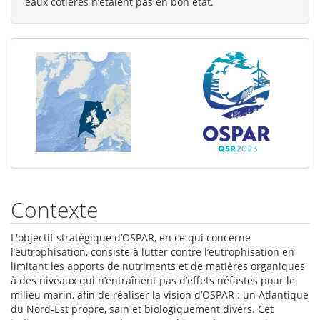
eaux côtières n’étaient pas en bon état.
Contexte
L'objectif stratégique d’OSPAR, en ce qui concerne
l’eutrophisation, consiste à lutter contre l’eutrophisation en
limitant les apports de nutriments et de matières organiques
à des niveaux qui n’entraînent pas d’effets néfastes pour le
milieu marin, afin de réaliser la vision d’OSPAR : un Atlantique
du Nord-Est propre, sain et biologiquement divers. Cet