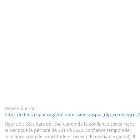
Disponible via :
https://odims.ospar.org/en/submissions/ospar_dip_confidence_
Figure 5 : Résultats de l’évaluation de la confiance concernant
le DIP pour la période de 2015 à 2020 (confiance temporelle,
confiance spatiale, exactitude et niveau de confiance global). Il