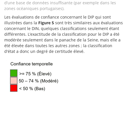
d’une base de données insuffisante (par exemple dans les
zones océaniques portugaises).
Les évaluations de confiance concernant le DIP qui sont
illustrées dans la
Figure 5
sont très similaires aux évaluations
concernant le DIN, quelques classifications seulement étant
différentes. L’exactitude de la classification pour le DIP a été
modérée seulement dans le panache de la Seine, mais elle a
été élevée dans toutes les autres zones ; la classification
d'état a donc un degré de certitude élevé.