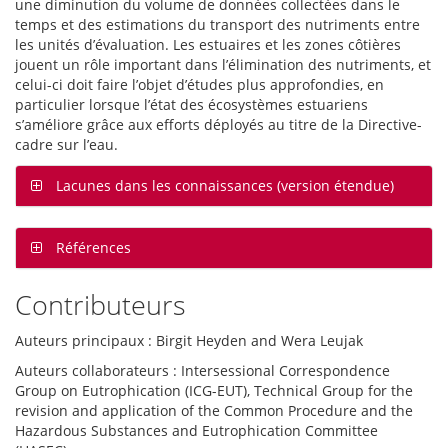
une diminution du volume de données collectées dans le
temps et des estimations du transport des nutriments entre
les unités d’évaluation. Les estuaires et les zones côtières
jouent un rôle important dans l’élimination des nutriments, et
celui-ci doit faire l’objet d’études plus approfondies, en
particulier lorsque l’état des écosystèmes estuariens
s’améliore grâce aux efforts déployés au titre de la Directive-
cadre sur l’eau.
Lacunes dans les connaissances (version étendue)
Références
Contributeurs
Auteurs principaux : Birgit Heyden and Wera Leujak
Auteurs collaborateurs : Intersessional Correspondence
Group on Eutrophication (ICG-EUT), Technical Group for the
revision and application of the Common Procedure and the
Hazardous Substances and Eutrophication Committee