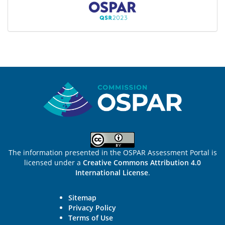
Sitemap
The information presented in the OSPAR Assessment Portal is
licensed under a
Creative Commons Attribution 4.0
International License
.
Sitemap
Privacy Policy
Terms of Use