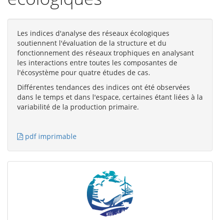
Les indices d'analyse des réseaux écologiques
soutiennent l'évaluation de la structure et du
fonctionnement des réseaux trophiques en analysant
les interactions entre toutes les composantes de
l'écosystème pour quatre études de cas.
Différentes tendances des indices ont été observées
dans le temps et dans l'espace, certaines étant liées à la
variabilité de la production primaire.
pdf imprimable