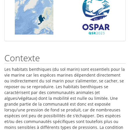
Contexte
Les habitats benthiques (du sol marin) sont essentiels pour la
vie marine car les espèces marines dépendent directement
ou indirectement du sol marin pour s’alimenter, se cacher, se
reposer ou se reproduire. Les habitats benthiques se
caractérisent par des communautés animales (et
algues/végétaux) dont la mobilité est nulle ou limitée. Une
grande partie de la communauté est donc est exposée
lorsqu'une pression de fond se produit, car de nombreuses
espèces ont peu de possibilités de s'échapper. Des espèces
et/ou des communautés spécifiques sont toutefois plus ou
moins sensibles à différents types de pressions. La condition