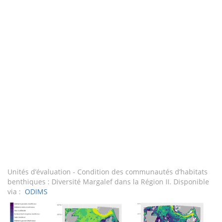
Unités d’évaluation - Condition des communautés d’habitats
benthiques : Diversité Margalef dans la Région II. Disponible
via :
ODIMS