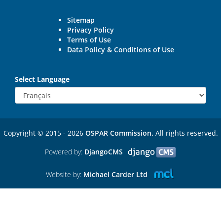
Sitemap
Privacy Policy
Terms of Use
Data Policy & Conditions of Use
Select Language
Copyright © 2015 - 2026
OSPAR Commission.
All rights reserved.
Powered by:
DjangoCMS
Website by:
Michael Carder Ltd