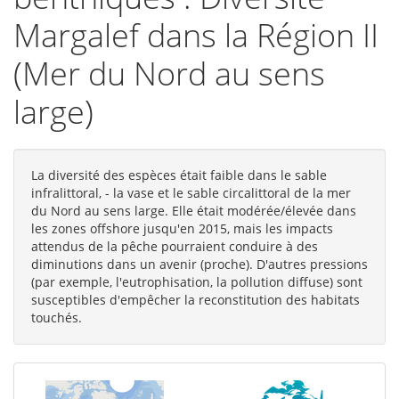
Margalef dans la Région II
(Mer du Nord au sens
large)
La diversité des espèces était faible dans le sable
infralittoral, - la vase et le sable circalittoral de la mer
du Nord au sens large. Elle était modérée/élevée dans
les zones offshore jusqu'en 2015, mais les impacts
attendus de la pêche pourraient conduire à des
diminutions dans un avenir (proche). D'autres pressions
(par exemple, l'eutrophisation, la pollution diffuse) sont
susceptibles d'empêcher la reconstitution des habitats
touchés.