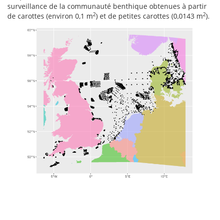
surveillance de la communauté benthique obtenues à partir
2
2
de carottes (environ 0,1 m
) et de petites carottes (0,0143 m
).