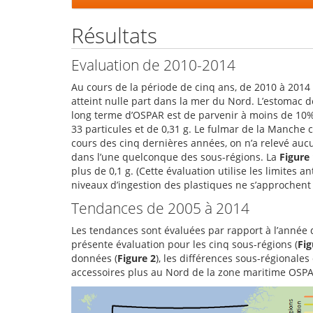
Résultats
Evaluation de 2010-2014
Au cours de la période de cinq ans, de 2010 à 2014 
atteint nulle part dans la mer du Nord. L’estomac d
long terme d’OSPAR est de parvenir à moins de 10%.
33 particules et de 0,31 g. Le fulmar de la Manche 
cours des cinq dernières années, on n’a relevé au
dans l’une quelconque des sous-régions. La
Figure
plus de 0,1 g. (Cette évaluation utilise les limites
niveaux d’ingestion des plastiques ne s’approchent 
Tendances de 2005 à 2014
Les tendances sont évaluées par rapport à l’année d
présente évaluation pour les cinq sous-régions (
Fig
données (
Figure 2
), les différences sous-régionale
accessoires plus au Nord de la zone maritime OSPA