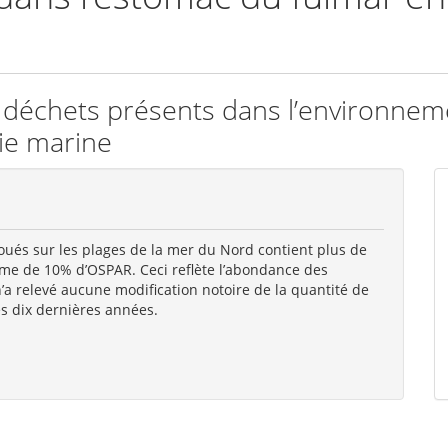
 déchets présents dans l’environneme
vie marine
ués sur les plages de la mer du Nord contient plus de
terme de 10% d’OSPAR. Ceci reflète l’abondance des
’a relevé aucune modification notoire de la quantité de
s dix dernières années.