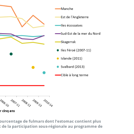
pourcentage de fulmars dont l’estomac contient plus
but de la participation sous-régionale au programme de