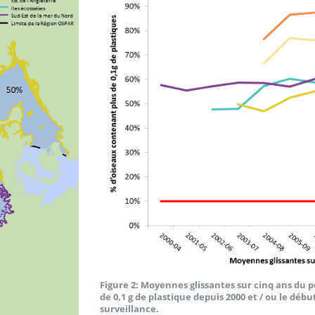
Figure 2: Moyennes glissantes sur cinq ans du 
de 0,1 g de plastique depuis 2000 et / ou le dé
surveillance.