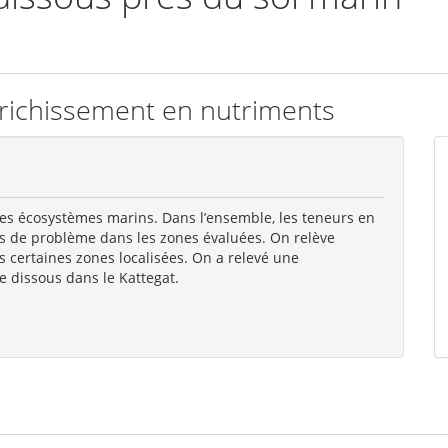
’enrichissement en nutriments
des écosystèmes marins. Dans l’ensemble, les teneurs en
s de problème dans les zones évaluées. On relève
certaines zones localisées. On a relevé une
 dissous dans le Kattegat.