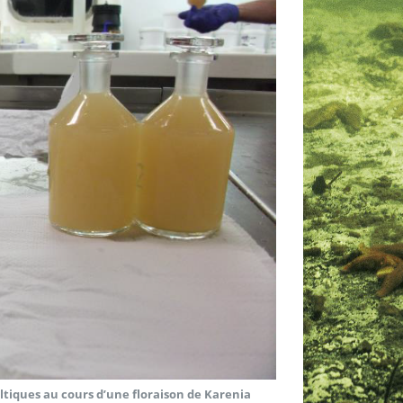
eltiques au cours d’une floraison de Karenia