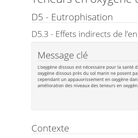
D5 - Eutrophisation
D5.3 - Effets indirects de l
Message clé
L’oxygène dissous est nécessaire pour la santé 
oxygène dissous près du sol marin ne posent pa
cependant un appauvrissement en oxygène dans 
amélioration des niveaux des teneurs en oxygène
Contexte