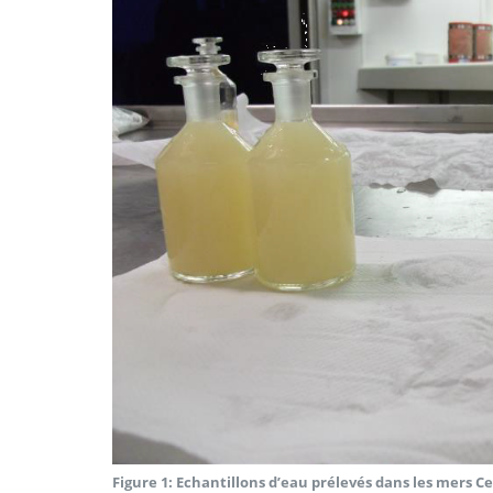
Figure 1: Echantillons d’eau prélevés dans les mers C