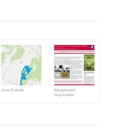
Zone Évaluée
Récapitulatif
Imprimable