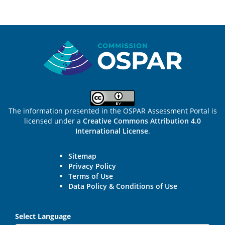
Sitemap
The information presented in the OSPAR Assessment Portal is
licensed under a
Creative Commons Attribution 4.0
International License
.
Sitemap
Privacy Policy
Terms of Use
Data Policy & Conditions of Use
Select Language