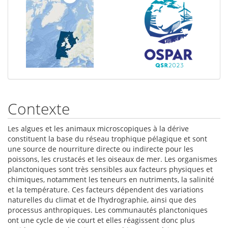
Contexte
Les algues et les animaux microscopiques à la dérive
constituent la base du réseau trophique pélagique et sont
une source de nourriture directe ou indirecte pour les
poissons, les crustacés et les oiseaux de mer. Les organismes
planctoniques sont très sensibles aux facteurs physiques et
chimiques, notamment les teneurs en nutriments, la salinité
et la température. Ces facteurs dépendent des variations
naturelles du climat et de l’hydrographie, ainsi que des
processus anthropiques. Les communautés planctoniques
ont une cycle de vie court et elles réagissent donc plus