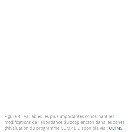
Figure 4 : Variables les plus importantes concernant les
modifications de l'abondance du zooplancton dans les zones
d'évaluation du programme COMP4. Disponible via :
ODIMS