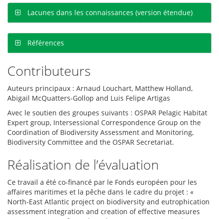
Lacunes dans les connaissances (version étendue)
Références
Contributeurs
Auteurs principaux : Arnaud Louchart, Matthew Holland,
Abigail McQuatters-Gollop and Luis Felipe Artigas
Avec le soutien des groupes suivants : OSPAR Pelagic Habitat
Expert group, Intersessional Correspondence Group on the
Coordination of Biodiversity Assessment and Monitoring,
Biodiversity Committee and the OSPAR Secretariat.
Réalisation de l’évaluation
Ce travail a été co-financé par le Fonds européen pour les
affaires maritimes et la pêche dans le cadre du projet : «
North-East Atlantic project on biodiversity and eutrophication
assessment integration and creation of effective measures