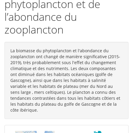
phytoplancton et de
l’abondance du
zooplancton
La biomasse du phytoplancton et l'abondance du
zooplancton ont changé de manière significative (2015-
2019), très probablement sous l'effet du changement
climatique et des nutriments. Les deux composantes
ont diminué dans les habitats océaniques (golfe de
Gascogne), ainsi que dans les habitats à salinité
variable et les habitats de plateau (mer du Nord au
sens large , mers celtiques). Le plancton a connu des
tendances contrastées dans tous les habitats côtiers et
les habitats du plateau du golfe de Gascogne et de la
côte ibérique.