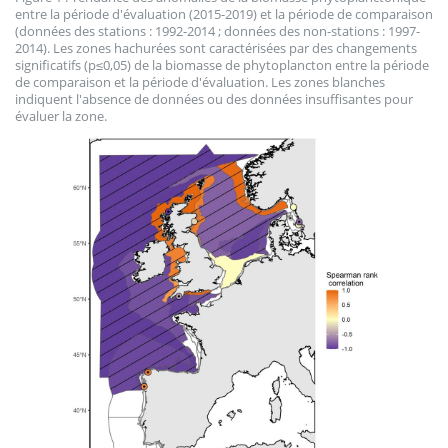
entre la période d'évaluation (2015-2019) et la période de comparaison
(données des stations : 1992-2014 ; données des non-stations : 1997-
2014). Les zones hachurées sont caractérisées par des changements
significatifs (p≤0,05) de la biomasse de phytoplancton entre la période
de comparaison et la période d'évaluation. Les zones blanches
indiquent l'absence de données ou des données insuffisantes pour
évaluer la zone.