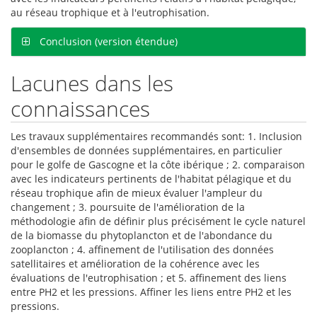
au réseau trophique et à l'eutrophisation.
Conclusion (version étendue)
Lacunes dans les
connaissances
Les travaux supplémentaires recommandés sont: 1. Inclusion
d'ensembles de données supplémentaires, en particulier
pour le golfe de Gascogne et la côte ibérique ; 2. comparaison
avec les indicateurs pertinents de l'habitat pélagique et du
réseau trophique afin de mieux évaluer l'ampleur du
changement ; 3. poursuite de l'amélioration de la
méthodologie afin de définir plus précisément le cycle naturel
de la biomasse du phytoplancton et de l'abondance du
zooplancton ; 4. affinement de l'utilisation des données
satellitaires et amélioration de la cohérence avec les
évaluations de l'eutrophisation ; et 5. affinement des liens
entre PH2 et les pressions. Affiner les liens entre PH2 et les
pressions.