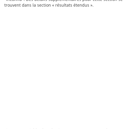
trouvent dans la section « résultats étendus ».