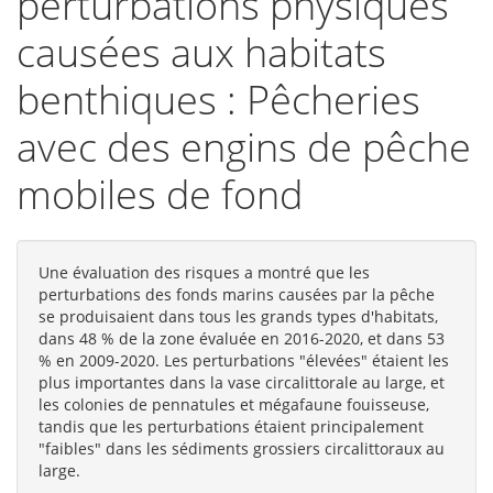
perturbations physiques
causées aux habitats
benthiques : Pêcheries
avec des engins de pêche
mobiles de fond
Une évaluation des risques a montré que les
perturbations des fonds marins causées par la pêche
se produisaient dans tous les grands types d'habitats,
dans 48 % de la zone évaluée en 2016-2020, et dans 53
% en 2009-2020. Les perturbations "élevées" étaient les
plus importantes dans la vase circalittorale au large, et
les colonies de pennatules et mégafaune fouisseuse,
tandis que les perturbations étaient principalement
"faibles" dans les sédiments grossiers circalittoraux au
large.