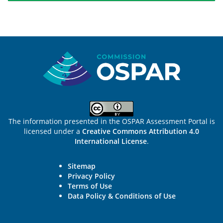
Sitemap
The information presented in the OSPAR Assessment Portal is
licensed under a
Creative Commons Attribution 4.0
International License
.
Sitemap
Privacy Policy
Terms of Use
Data Policy & Conditions of Use