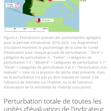
Figure 4 : Distribution spatiale des perturbations agrégées
pour la période d'évaluation 2016-2020. Les diagrammes
circulaires montrent le pourcentage de la zone de l'unité
d'évaluation pour chaque groupe de perturbation : "Zéro" =
catégorie de perturbation 0 ; "Faible" = catégories de
perturbation 1-4 ; "Modéré" = catégories de perturbation 5-7 ;
"Élevé" = catégories de perturbation 8 et 9 ; "Perturbation non
évaluée" = zone où la pression de pêche était présente, mais
où la perturbation n'a pas pu être évaluée en raison i) de
l'absence de données sur l'habitat, ou ii) de l'absence
d'évaluation de la sensibilité de l'habitat sous jacent.
Perturbation totale de toutes les
unités d'évaluation de l'indicateur