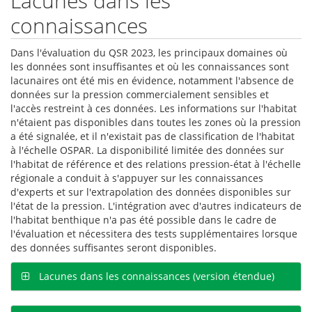
Lacunes dans les
connaissances
Dans l'évaluation du QSR 2023, les principaux domaines où
les données sont insuffisantes et où les connaissances sont
lacunaires ont été mis en évidence, notamment l'absence de
données sur la pression commercialement sensibles et
l'accès restreint à ces données. Les informations sur l'habitat
n'étaient pas disponibles dans toutes les zones où la pression
a été signalée, et il n'existait pas de classification de l'habitat
à l'échelle OSPAR. La disponibilité limitée des données sur
l'habitat de référence et des relations pression-état à l'échelle
régionale a conduit à s'appuyer sur les connaissances
d'experts et sur l'extrapolation des données disponibles sur
l'état de la pression. L'intégration avec d'autres indicateurs de
l'habitat benthique n'a pas été possible dans le cadre de
l'évaluation et nécessitera des tests supplémentaires lorsque
des données suffisantes seront disponibles.
Lacunes dans les connaissances (version étendue)