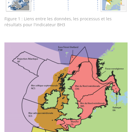
Figure 1 : Liens entre les données, les processus et les
résultats pour l'indicateur BH3