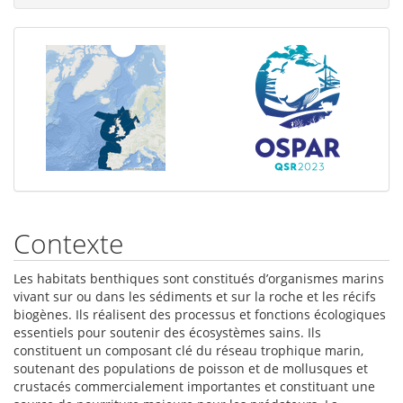
Contexte
Les habitats benthiques sont constitués d’organismes marins
vivant sur ou dans les sédiments et sur la roche et les récifs
biogènes. Ils réalisent des processus et fonctions écologiques
essentiels pour soutenir des écosystèmes sains. Ils
constituent un composant clé du réseau trophique marin,
soutenant des populations de poisson et de mollusques et
crustacés commercialement importantes et constituant une