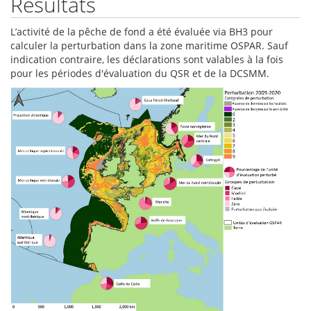
Résultats
L’activité de la pêche de fond a été évaluée via BH3 pour
calculer la perturbation dans la zone maritime OSPAR. Sauf
indication contraire, les déclarations sont valables à la fois
pour les périodes d'évaluation du QSR et de la DCSMM.