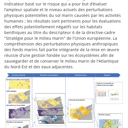
indicateur basé sur le risque qui a pour but d’évaluer
l’ampleur spatiale et le niveau actuels des perturbations
physiques potentielles du sol marin causées par les activités
humaines ; les résultats sont pertinents pour les évaluations
des effets potentiellement négatifs sur les habitats
benthiques au titre du descripteur 6 de la directive-cadre
"Stratégie pour le milieu marin" de l'Union européenne. La
compréhension des perturbations physiques anthropiques
des fonds marins fait partie intégrante de la mise en œuvre
réussie d'une gestion fondée sur les écosystèmes afin de
sauvegarder et de conserver le milieu marin de l'Atlantique
du Nord-Est et des eaux adjacentes.