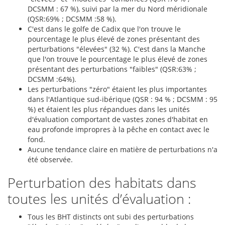
DCSMM : 67 %), suivi par la mer du Nord méridionale
(QSR:69% ; DCSMM :58 %).
C'est dans le golfe de Cadix que l'on trouve le
pourcentage le plus élevé de zones présentant des
perturbations "élevées" (32 %). C'est dans la Manche
que l'on trouve le pourcentage le plus élevé de zones
présentant des perturbations "faibles" (QSR:63% ;
DCSMM :64%).
Les perturbations "zéro" étaient les plus importantes
dans l'Atlantique sud-ibérique (QSR : 94 % ; DCSMM : 95
%) et étaient les plus répandues dans les unités
d'évaluation comportant de vastes zones d'habitat en
eau profonde impropres à la pêche en contact avec le
fond.
Aucune tendance claire en matière de perturbations n'a
été observée.
Perturbation des habitats dans
toutes les unités d’évaluation :
Tous les BHT distincts ont subi des perturbations