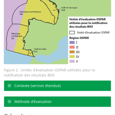
Figure 2 : Unités d’évaluation OSPAR utilisées pour la
notification des résultats BH3
Contexte (version étendue)
Méthode d’évaluation